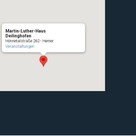
Martin-Luther-Haus
Deilinghofen
Hönnetalstraße 262 - Hemer
Veranstaltungen