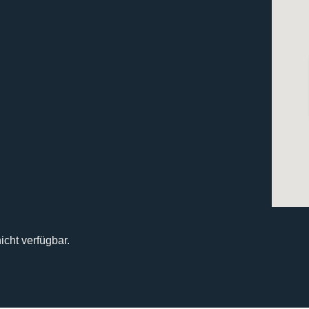
icht verfügbar.