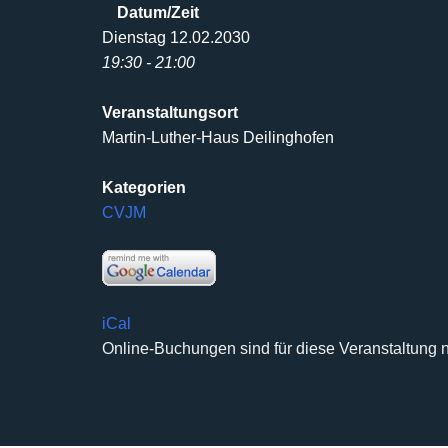
Datum/Zeit
Dienstag 12.02.2030
19:30 - 21:00
Veranstaltungsort
Martin-Luther-Haus Deilinghofen
Kategorien
CVJM
iCal
Online-Buchungen sind für diese Veranstaltung n