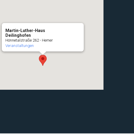
Martin-Luther-Haus
Deilinghofen
Hönnetalstraße 262 - Hemer
Veranstaltungen