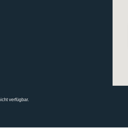
icht verfügbar.