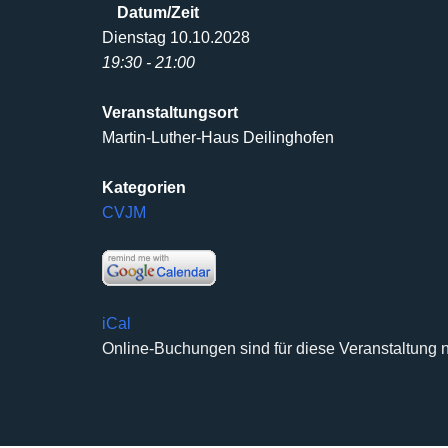
Datum/Zeit
Dienstag 10.10.2028
19:30 - 21:00
Veranstaltungsort
Martin-Luther-Haus Deilinghofen
Kategorien
CVJM
iCal
Online-Buchungen sind für diese Veranstaltung n