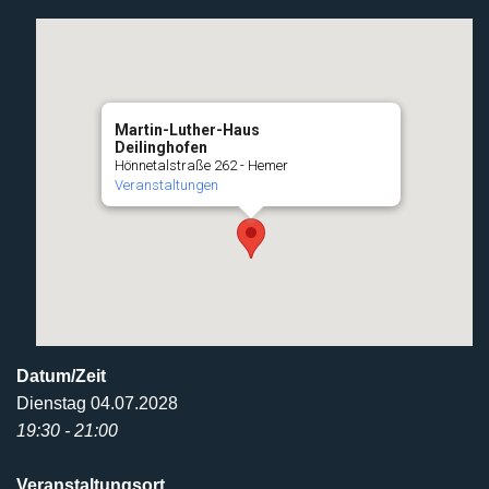
Martin-Luther-Haus
Deilinghofen
Hönnetalstraße 262 - Hemer
Veranstaltungen
Datum/Zeit
Dienstag 04.07.2028
19:30 - 21:00
Veranstaltungsort