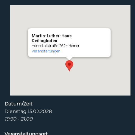
Martin-Luther-Haus
Deilinghofen
Hönnetalstraße 262 - Hemer
Veranstaltungen
Datum/Zeit
Dienstag 15.02.2028
19:30 - 21:00
Veranstaltungsort