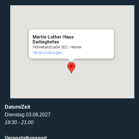
Martin-Luther-Haus
Deilinghofen
Hönnetalstraße 262 - Hemer
Veranstaltungen
Datum/Zeit
Dienstag 03.08.2027
19:30 - 21:00
Veranstaltungsort