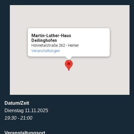
Martin-Luther-Haus
Deilinghofen
Hönnetalstraße 262 - Hemer
Veranstaltungen
Datum/Zeit
Dienstag 11.11.2025
19:30 - 21:00
Veranstaltungsort