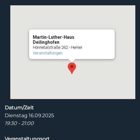
Martin-Luther-Haus
Deilinghofen
Hönnetalstraße 262 - Hemer
Veranstaltungen
Datum/Zeit
Dienstag 16.09.2025
19:30 - 21:00
Veranstaltungsort