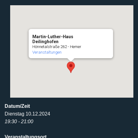
Martin-Luther-Haus
Deilinghofen
Hönnetalstraße 262 - Hemer
Veranstaltungen
Datum/Zeit
Dienstag 10.12.2024
19:30 - 21:00
Veranstaltungsort