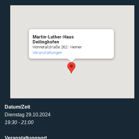
Martin-Luther-Haus
Deilinghofen
Hönnetalstraße 262 - Hemer
Veranstaltungen
Datum/Zeit
Dienstag 29.10.2024
19:30 - 21:00
Veranstaltungsort