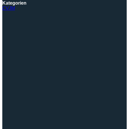
Kategorien
CVJM