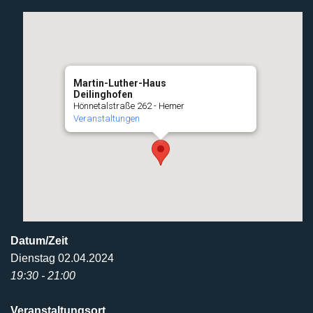
Martin-Luther-Haus
Deilinghofen
Hönnetalstraße 262 - Hemer
Veranstaltungen
Datum/Zeit
Dienstag 02.04.2024
19:30 - 21:00
Veranstaltungsort