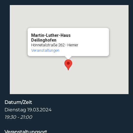
Martin-Luther-Haus
Deilinghofen
Hönnetalstraße 262 - Hemer
Veranstaltungen
Datum/Zeit
Dienstag 19.03.2024
19:30 - 21:00
Veranstaltungsort