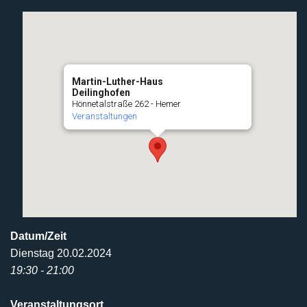
Martin-Luther-Haus
Deilinghofen
Hönnetalstraße 262 - Hemer
Veranstaltungen
Datum/Zeit
Dienstag 20.02.2024
19:30 - 21:00
Veranstaltungsort