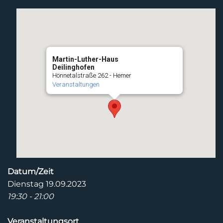
Martin-Luther-Haus
Deilinghofen
Hönnetalstraße 262 - Hemer
Veranstaltungen
Datum/Zeit
Dienstag 19.09.2023
19:30 - 21:00
Veranstaltungsort