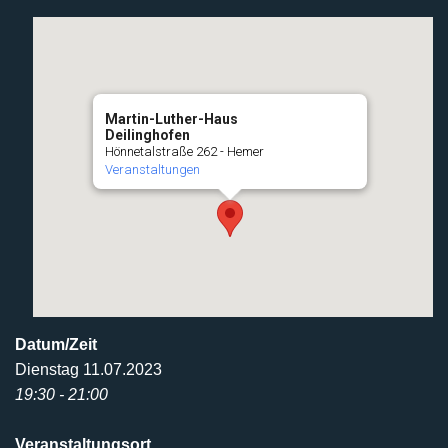
Martin-Luther-Haus
Deilinghofen
Hönnetalstraße 262 - Hemer
Veranstaltungen
Datum/Zeit
Dienstag 11.07.2023
19:30 - 21:00
Veranstaltungsort