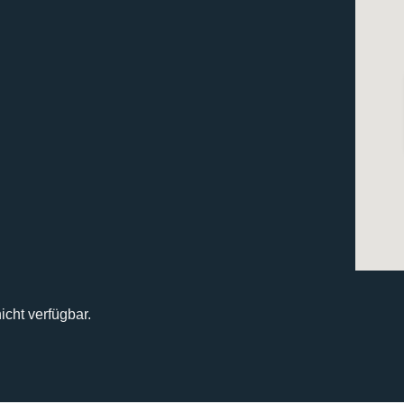
icht verfügbar.