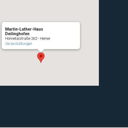
Martin-Luther-Haus
Deilinghofen
Hönnetalstraße 262 - Hemer
Veranstaltungen