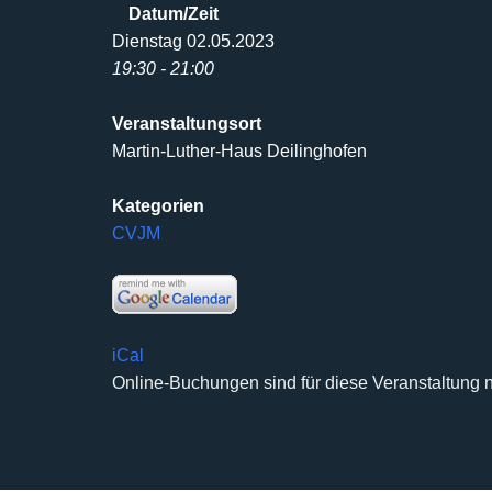
Datum/Zeit
Dienstag 02.05.2023
19:30 - 21:00
Veranstaltungsort
Martin-Luther-Haus Deilinghofen
Kategorien
CVJM
iCal
Online-Buchungen sind für diese Veranstaltung n