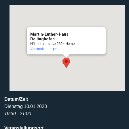
Martin-Luther-Haus
Deilinghofen
Hönnetalstraße 262 - Hemer
Veranstaltungen
Datum/Zeit
Dienstag 10.01.2023
19:30 - 21:00
Veranstaltungsort