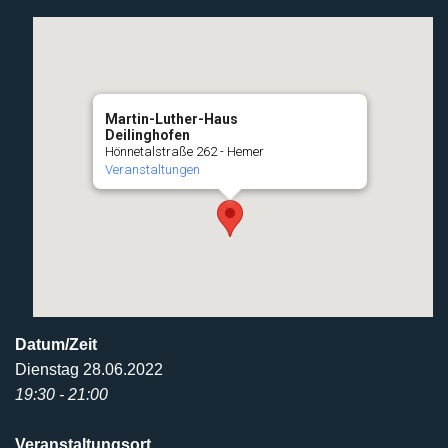
Martin-Luther-Haus
Deilinghofen
Hönnetalstraße 262 - Hemer
Veranstaltungen
Datum/Zeit
Dienstag 28.06.2022
19:30 - 21:00
Veranstaltungsort