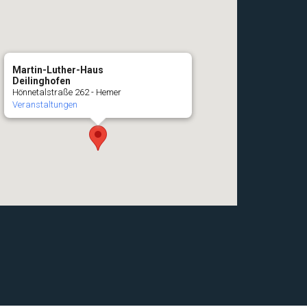
Martin-Luther-Haus
Deilinghofen
Hönnetalstraße 262 - Hemer
Veranstaltungen