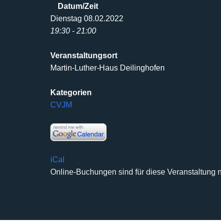
Datum/Zeit
Dienstag 08.02.2022
19:30 - 21:00
Veranstaltungsort
Martin-Luther-Haus Deilinghofen
Kategorien
CVJM
iCal
Online-Buchungen sind für diese Veranstaltung n