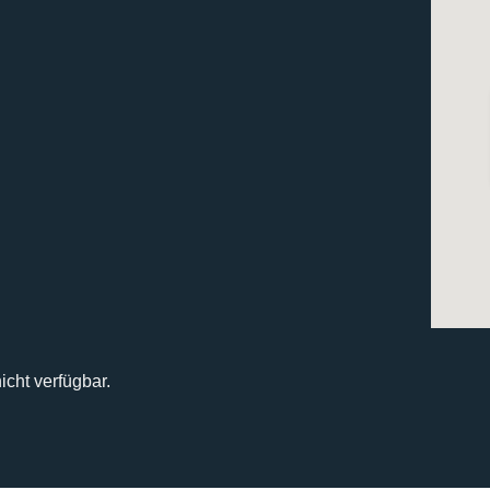
icht verfügbar.