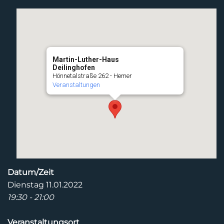
Martin-Luther-Haus
Deilinghofen
Hönnetalstraße 262 - Hemer
Veranstaltungen
Datum/Zeit
Dienstag 11.01.2022
19:30 - 21:00
Veranstaltungsort