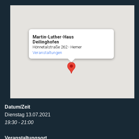
Martin-Luther-Haus
Deilinghofen
Hönnetalstraße 262 - Hemer
Veranstaltungen
Datum/Zeit
Dienstag 13.07.2021
19:30 - 21:00
Veranstaltungsort