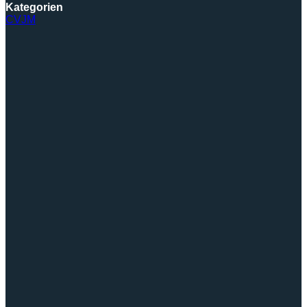
Kategorien
CVJM