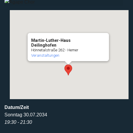
Martin-Luther-Haus
Deilinghofen
Hönnetalstraße 262 - Hemer
Veranstaltungen
Datum/Zeit
Sonntag 30.07.2034
19:30 - 21:30