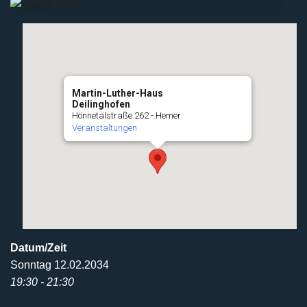
Martin-Luther-Haus
Deilinghofen
Hönnetalstraße 262 - Hemer
Veranstaltungen
Datum/Zeit
Sonntag 12.02.2034
19:30 - 21:30