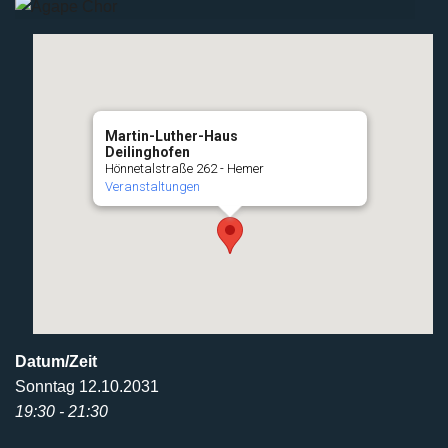
Martin-Luther-Haus
Deilinghofen
Hönnetalstraße 262 - Hemer
Veranstaltungen
Datum/Zeit
Sonntag 12.10.2031
19:30 - 21:30