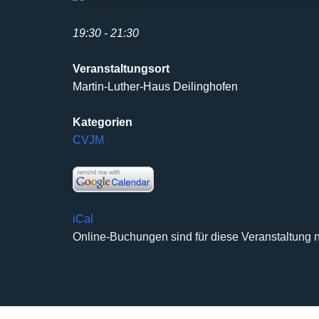
19:30 - 21:30
Veranstaltungsort
Martin-Luther-Haus Deilinghofen
Kategorien
CVJM
iCal
Online-Buchungen sind für diese Veranstaltung n