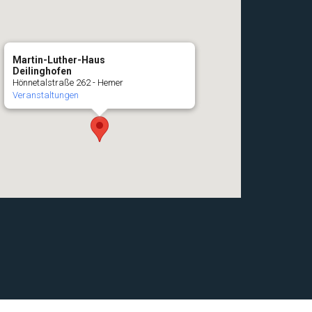
Martin-Luther-Haus
Deilinghofen
Hönnetalstraße 262 - Hemer
Veranstaltungen