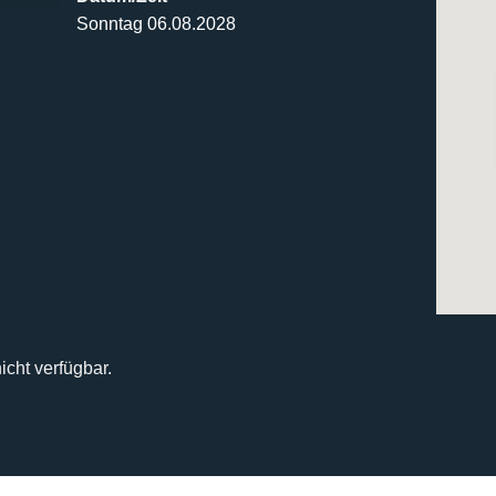
Sonntag 06.08.2028
icht verfügbar.