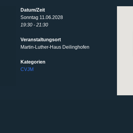
Datum/Zeit
Sonntag 11.06.2028
19:30 - 21:30
Veranstaltungsort
Martin-Luther-Haus Deilinghofen
Kategorien
CVJM