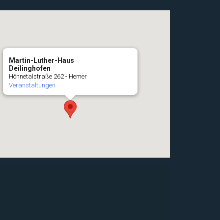
Martin-Luther-Haus
Deilinghofen
Hönnetalstraße 262 - Hemer
Veranstaltungen