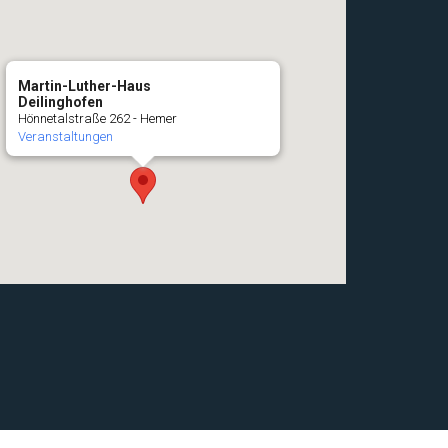
Martin-Luther-Haus
Deilinghofen
Hönnetalstraße 262 - Hemer
Veranstaltungen