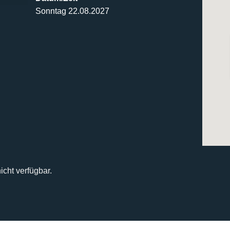
Sonntag 22.08.2027
icht verfügbar.