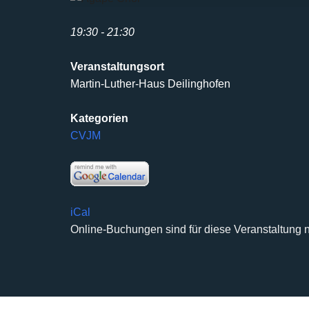
19:30 - 21:30
Veranstaltungsort
Martin-Luther-Haus Deilinghofen
Kategorien
CVJM
iCal
Online-Buchungen sind für diese Veranstaltung n