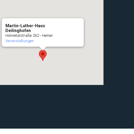
Martin-Luther-Haus
Deilinghofen
Hönnetalstraße 262 - Hemer
Veranstaltungen