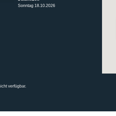
Sonntag 18.10.2026
icht verfügbar.