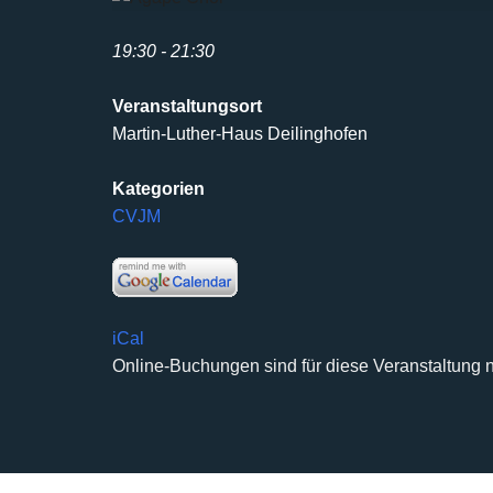
19:30 - 21:30
Veranstaltungsort
Martin-Luther-Haus Deilinghofen
Kategorien
CVJM
iCal
Online-Buchungen sind für diese Veranstaltung n