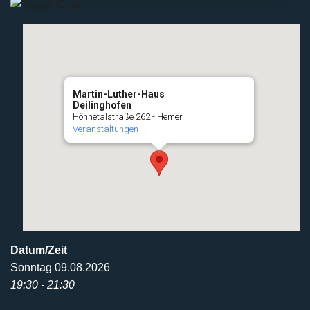
Martin-Luther-Haus
Deilinghofen
Hönnetalstraße 262 - Hemer
Veranstaltungen
Datum/Zeit
Sonntag 09.08.2026
19:30 - 21:30