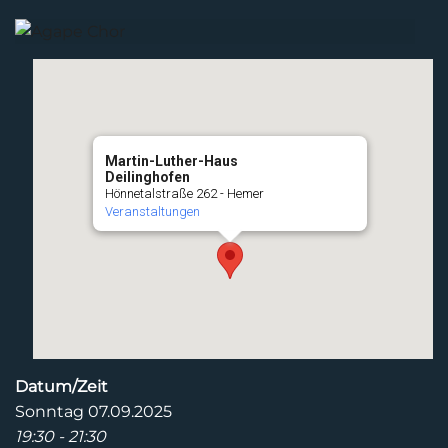
Martin-Luther-Haus
Deilinghofen
Hönnetalstraße 262 - Hemer
Veranstaltungen
Datum/Zeit
Sonntag 07.09.2025
19:30 - 21:30