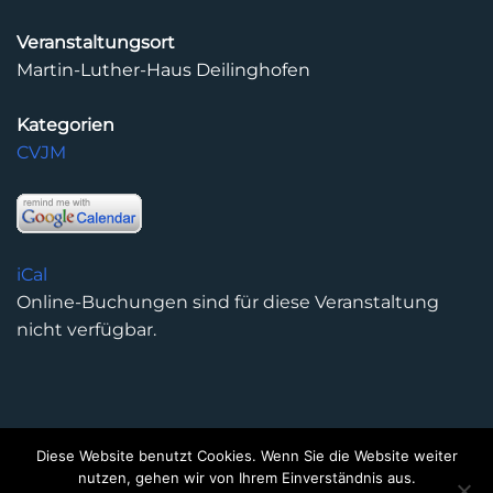
Veranstaltungsort
Martin-Luther-Haus Deilinghofen
Kategorien
CVJM
iCal
Online-Buchungen sind für diese Veranstaltung
nicht verfügbar.
Diese Website benutzt Cookies. Wenn Sie die Website weiter
DATENSCHUTZERKLÄRUNG
IMPRESSUM
KONTAKT
nutzen, gehen wir von Ihrem Einverständnis aus.