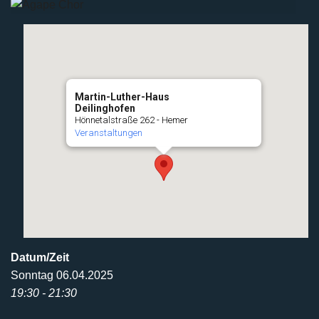
Martin-Luther-Haus
Deilinghofen
Hönnetalstraße 262 - Hemer
Veranstaltungen
Datum/Zeit
Sonntag 06.04.2025
19:30 - 21:30