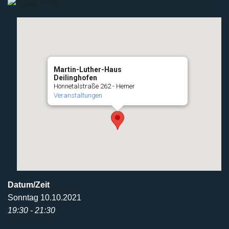
Martin-Luther-Haus
Deilinghofen
Hönnetalstraße 262 - Hemer
Veranstaltungen
Datum/Zeit
Sonntag 10.10.2021
19:30 - 21:30