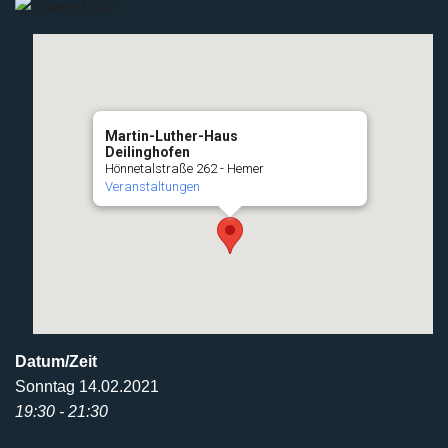
Martin-Luther-Haus
Deilinghofen
Hönnetalstraße 262 - Hemer
Veranstaltungen
Datum/Zeit
Sonntag 14.02.2021
19:30 - 21:30