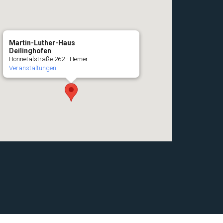
Martin-Luther-Haus
Deilinghofen
Hönnetalstraße 262 - Hemer
Veranstaltungen