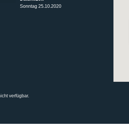
Sonntag 25.10.2020
icht verfügbar.