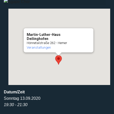
Martin-Luther-Haus
Deilinghofen
Hönnetalstraße 262 - Hemer
Veranstaltungen
Datum/Zeit
Sonntag 13.09.2020
19:30 - 21:30