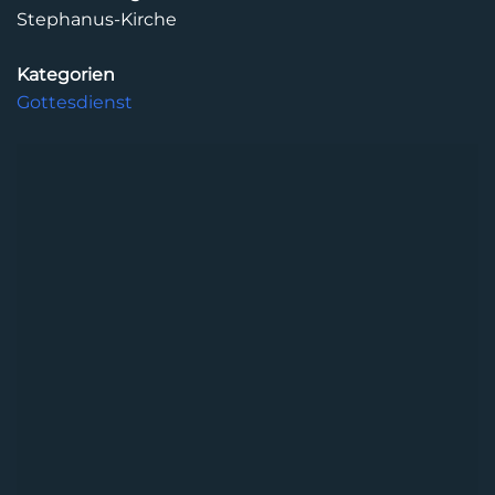
Stephanus-Kirche
Kategorien
Gottesdienst