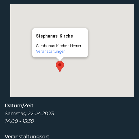
Stephanus-Kirche
Stephanus Kirche - Hemer
Veranstaltungen
Datum/Zeit
Samstag 22.04.2023
14:00 - 15:30
Veranstaltungsort