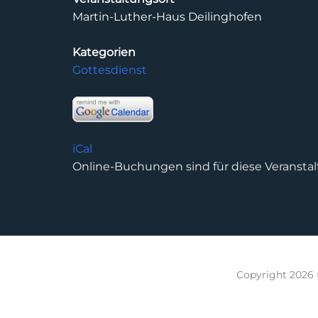
Martin-Luther-Haus Deilinghofen
Kategorien
Gottesdienst
iCal
Online-Buchungen sind für diese Veranstal
Copyright 2026