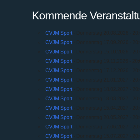
Kommende Veranstalt
CVJM Sport
- Donnerstag 20.08.2026 - 20:
CVJM Sport
- Donnerstag 17.09.2026 - 20:
CVJM Sport
- Donnerstag 15.10.2026 - 20:
CVJM Sport
- Donnerstag 19.11.2026 - 20:
CVJM Sport
- Donnerstag 17.12.2026 - 20:
CVJM Sport
- Donnerstag 21.01.2027 - 20:
CVJM Sport
- Donnerstag 18.02.2027 - 20:
CVJM Sport
- Donnerstag 18.03.2027 - 20:
CVJM Sport
- Donnerstag 15.04.2027 - 20:
CVJM Sport
- Donnerstag 20.05.2027 - 20:
CVJM Sport
- Donnerstag 17.06.2027 - 20:
CVJM Sport
- Donnerstag 15.07.2027 - 20: