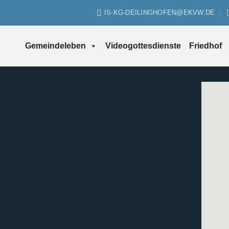
IS-KG-DEILINGHOFEN@EKVW.DE
Gemeindeleben
Videogottesdienste
Friedhof