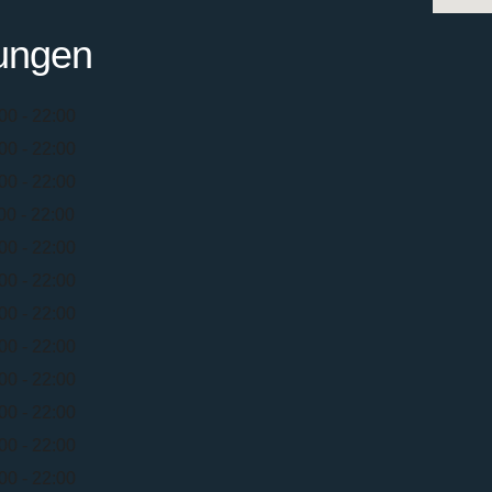
ungen
00 - 22:00
00 - 22:00
00 - 22:00
00 - 22:00
00 - 22:00
00 - 22:00
00 - 22:00
00 - 22:00
00 - 22:00
00 - 22:00
00 - 22:00
00 - 22:00