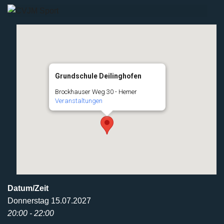
Grundschule Deilinghofen
Brockhauser Weg 30 - Hemer
Veranstaltungen
Datum/Zeit
Donnerstag 15.07.2027
20:00 - 22:00