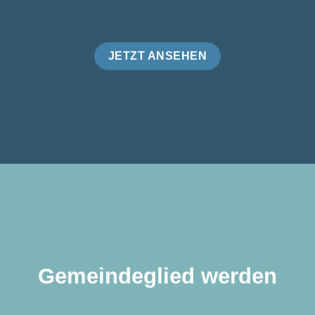
JETZT ANSEHEN
Gemeindeglied werden