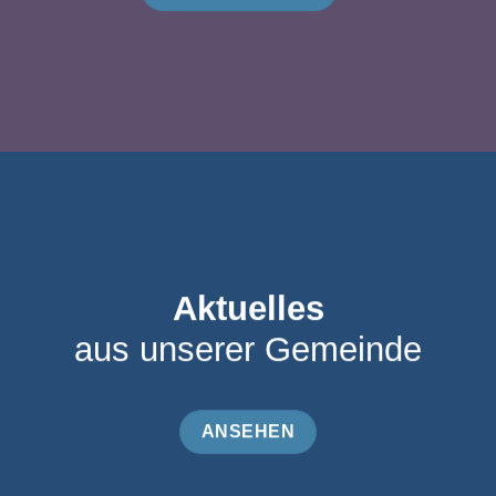
Aktuelles
aus unserer Gemeinde
ANSEHEN