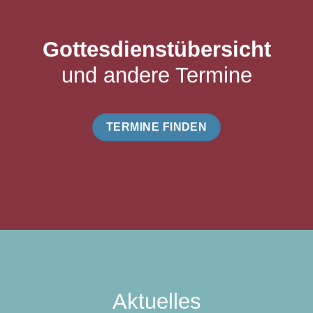
Gottesdienstübersicht
und andere Termine
TERMINE FINDEN
Aktuelles