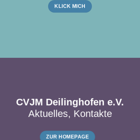
KLICK MICH
CVJM Deilinghofen e.V.
Aktuelles, Kontakte
ZUR HOMEPAGE