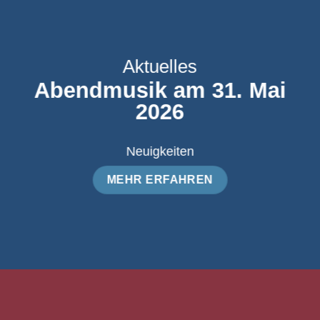
Aktuelles
Abendmusik am 31. Mai
2026
Neuigkeiten
MEHR ERFAHREN