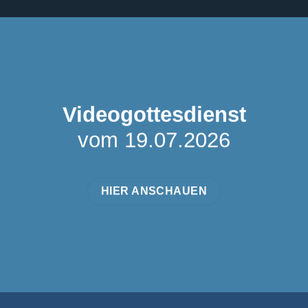
Videogottesdienst
vom 19.07.2026
HIER ANSCHAUEN