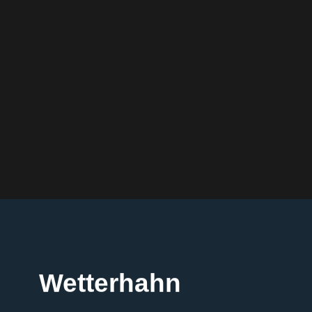
Wetterhahn