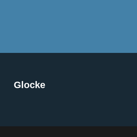
Glocke