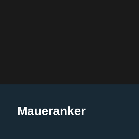
Maueranker