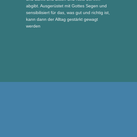
abgibt. Ausgerüstet mit Gottes Segen und
sensibilisiert für das, was gut und richtig ist,
kann dann der Alltag gestärkt gewagt
werden