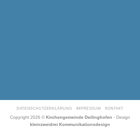
DATENSCHUTZERKLÄRUNG
IMPRESSUM
KONTAKT
Copyright 2026 ©
Kirchengemeinde Deilinghofen
- Design
kleinzweidrei Kommunikationsdesign