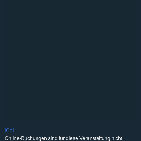
iCal
Online-Buchungen sind für diese Veranstaltung nicht