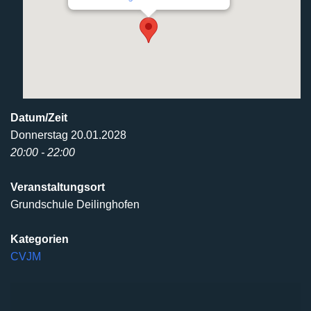
Datum/Zeit
Donnerstag 20.01.2028
20:00 - 22:00
Veranstaltungsort
Grundschule Deilinghofen
Kategorien
CVJM