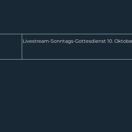
Livestream-Sonntags-Gottesdienst 10. Oktobe