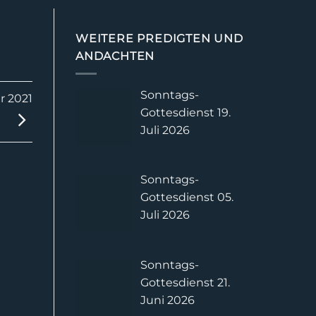
WEITERE PREDIGTEN UND
ANDACHTEN
Sonntags-
r 2021
Gottesdienst 19.
Juli 2026
Sonntags-
Gottesdienst 05.
Juli 2026
Sonntags-
Gottesdienst 21.
Juni 2026