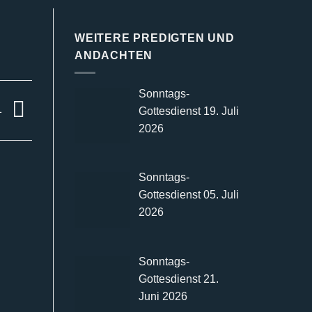
WEITERE PREDIGTEN UND
ANDACHTEN
Sonntags-
1
Gottesdienst 19. Juli
2026
Sonntags-
Gottesdienst 05. Juli
2026
Sonntags-
Gottesdienst 21.
Juni 2026