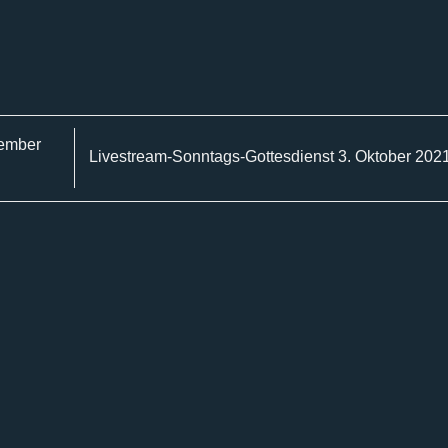
tember
Livestream-Sonntags-Gottesdienst 3. Oktober 202