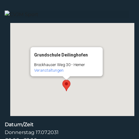
Grundschule Deilinghofen
Brockhauser Weg 30 - Hemer
Veranstaltungen
Datum/Zeit
Donnerstag 17.07.2031