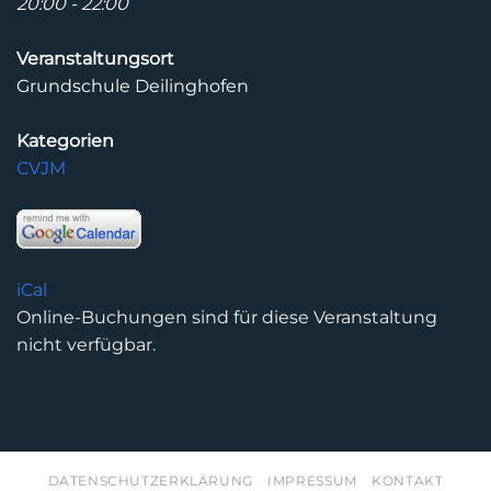
20:00 - 22:00
Veranstaltungsort
Grundschule Deilinghofen
Kategorien
CVJM
iCal
Online-Buchungen sind für diese Veranstaltung
nicht verfügbar.
DATENSCHUTZERKLÄRUNG
IMPRESSUM
KONTAKT