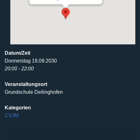
Datum/Zeit
Donnerstag 19.09.2030
20:00 - 22:00
Veranstaltungsort
Grundschule Deilinghofen
Kategorien
CVJM