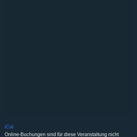
iCal
Online-Buchungen sind für diese Veranstaltung nicht