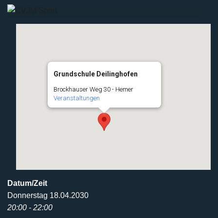
Grundschule Deilinghofen
Brockhauser Weg 30 - Hemer
Veranstaltungen
Datum/Zeit
Donnerstag 18.04.2030
20:00 - 22:00