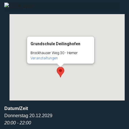
Grundschule Deilinghofen
Brockhauser Weg 30 - Hemer
Veranstaltungen
Datum/Zeit
Donnerstag 20.12.2029
20:00 - 22:00