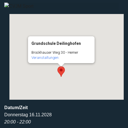
Grundschule Deilinghofen
Brockhauser Weg 30 - Hemer
Veranstaltungen
Datum/Zeit
Donnerstag 16.11.2028
20:00 - 22:00